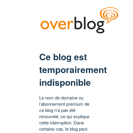
Ce blog est
temporairement
indisponible
Le nom de domaine ou
l’abonnement premium de
ce blog n’a pas été
renouvelé, ce qui explique
cette interruption. Dans
certains cas, le blog peut