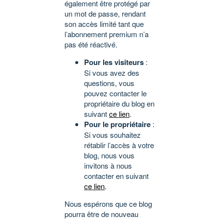
également être protégé par
un mot de passe, rendant
son accès limité tant que
l’abonnement premium n’a
pas été réactivé.
Pour les visiteurs
:
Si vous avez des
questions, vous
pouvez contacter le
propriétaire du blog en
suivant
ce lien
.
Pour le propriétaire
:
Si vous souhaitez
rétablir l’accès à votre
blog, nous vous
invitons à nous
contacter en suivant
ce lien
.
Nous espérons que ce blog
pourra être de nouveau