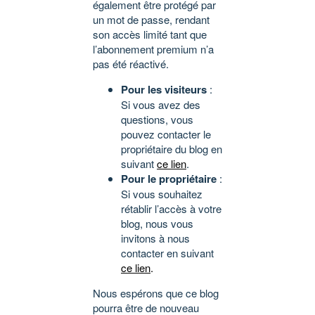
également être protégé par
un mot de passe, rendant
son accès limité tant que
l’abonnement premium n’a
pas été réactivé.
Pour les visiteurs
:
Si vous avez des
questions, vous
pouvez contacter le
propriétaire du blog en
suivant
ce lien
.
Pour le propriétaire
:
Si vous souhaitez
rétablir l’accès à votre
blog, nous vous
invitons à nous
contacter en suivant
ce lien
.
Nous espérons que ce blog
pourra être de nouveau