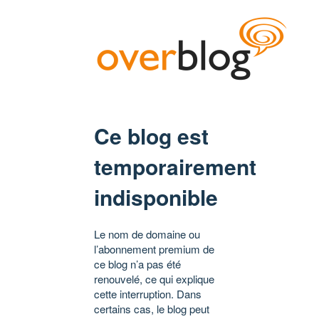
Ce blog est
temporairement
indisponible
Le nom de domaine ou
l’abonnement premium de
ce blog n’a pas été
renouvelé, ce qui explique
cette interruption. Dans
certains cas, le blog peut