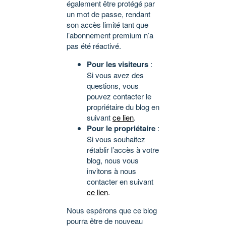
également être protégé par
un mot de passe, rendant
son accès limité tant que
l’abonnement premium n’a
pas été réactivé.
Pour les visiteurs
:
Si vous avez des
questions, vous
pouvez contacter le
propriétaire du blog en
suivant
ce lien
.
Pour le propriétaire
:
Si vous souhaitez
rétablir l’accès à votre
blog, nous vous
invitons à nous
contacter en suivant
ce lien
.
Nous espérons que ce blog
pourra être de nouveau