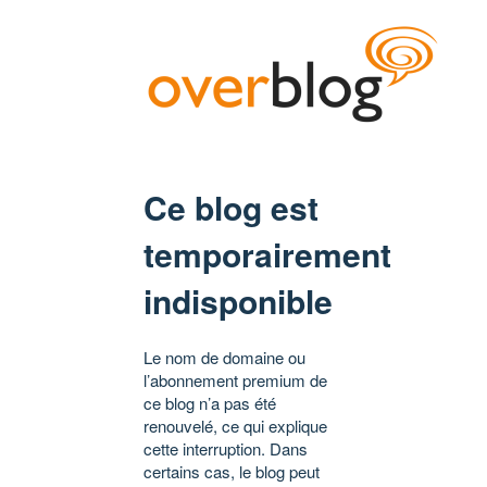
Ce blog est
temporairement
indisponible
Le nom de domaine ou
l’abonnement premium de
ce blog n’a pas été
renouvelé, ce qui explique
cette interruption. Dans
certains cas, le blog peut