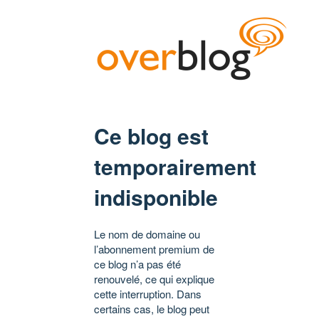
Ce blog est
temporairement
indisponible
Le nom de domaine ou
l’abonnement premium de
ce blog n’a pas été
renouvelé, ce qui explique
cette interruption. Dans
certains cas, le blog peut