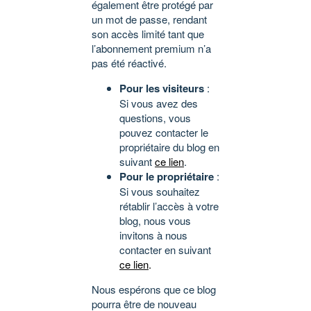
également être protégé par
un mot de passe, rendant
son accès limité tant que
l’abonnement premium n’a
pas été réactivé.
Pour les visiteurs
:
Si vous avez des
questions, vous
pouvez contacter le
propriétaire du blog en
suivant
ce lien
.
Pour le propriétaire
:
Si vous souhaitez
rétablir l’accès à votre
blog, nous vous
invitons à nous
contacter en suivant
ce lien
.
Nous espérons que ce blog
pourra être de nouveau