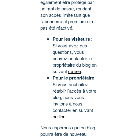
également être protégé par
un mot de passe, rendant
son accès limité tant que
l’abonnement premium n’a
pas été réactivé.
Pour les visiteurs
:
Si vous avez des
questions, vous
pouvez contacter le
propriétaire du blog en
suivant
ce lien
.
Pour le propriétaire
:
Si vous souhaitez
rétablir l’accès à votre
blog, nous vous
invitons à nous
contacter en suivant
ce lien
.
Nous espérons que ce blog
pourra être de nouveau