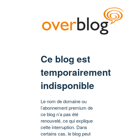
Ce blog est
temporairement
indisponible
Le nom de domaine ou
l’abonnement premium de
ce blog n’a pas été
renouvelé, ce qui explique
cette interruption. Dans
certains cas, le blog peut