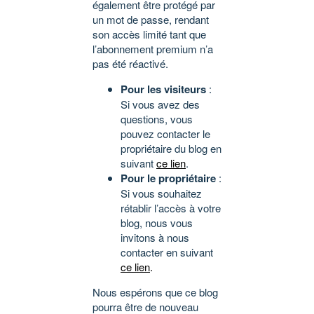
également être protégé par
un mot de passe, rendant
son accès limité tant que
l’abonnement premium n’a
pas été réactivé.
Pour les visiteurs
:
Si vous avez des
questions, vous
pouvez contacter le
propriétaire du blog en
suivant
ce lien
.
Pour le propriétaire
:
Si vous souhaitez
rétablir l’accès à votre
blog, nous vous
invitons à nous
contacter en suivant
ce lien
.
Nous espérons que ce blog
pourra être de nouveau