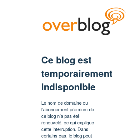
Ce blog est
temporairement
indisponible
Le nom de domaine ou
l’abonnement premium de
ce blog n’a pas été
renouvelé, ce qui explique
cette interruption. Dans
certains cas, le blog peut