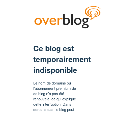
Ce blog est
temporairement
indisponible
Le nom de domaine ou
l’abonnement premium de
ce blog n’a pas été
renouvelé, ce qui explique
cette interruption. Dans
certains cas, le blog peut