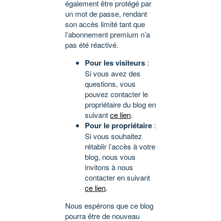
également être protégé par
un mot de passe, rendant
son accès limité tant que
l’abonnement premium n’a
pas été réactivé.
Pour les visiteurs
:
Si vous avez des
questions, vous
pouvez contacter le
propriétaire du blog en
suivant
ce lien
.
Pour le propriétaire
:
Si vous souhaitez
rétablir l’accès à votre
blog, nous vous
invitons à nous
contacter en suivant
ce lien
.
Nous espérons que ce blog
pourra être de nouveau