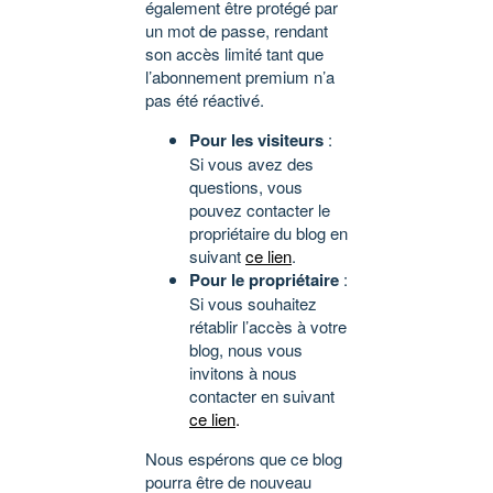
également être protégé par
un mot de passe, rendant
son accès limité tant que
l’abonnement premium n’a
pas été réactivé.
Pour les visiteurs
:
Si vous avez des
questions, vous
pouvez contacter le
propriétaire du blog en
suivant
ce lien
.
Pour le propriétaire
:
Si vous souhaitez
rétablir l’accès à votre
blog, nous vous
invitons à nous
contacter en suivant
ce lien
.
Nous espérons que ce blog
pourra être de nouveau