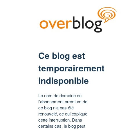
Ce blog est
temporairement
indisponible
Le nom de domaine ou
l’abonnement premium de
ce blog n’a pas été
renouvelé, ce qui explique
cette interruption. Dans
certains cas, le blog peut