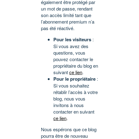
également être protégé par
un mot de passe, rendant
son accès limité tant que
l’abonnement premium n’a
pas été réactivé.
Pour les visiteurs
:
Si vous avez des
questions, vous
pouvez contacter le
propriétaire du blog en
suivant
ce lien
.
Pour le propriétaire
:
Si vous souhaitez
rétablir l’accès à votre
blog, nous vous
invitons à nous
contacter en suivant
ce lien
.
Nous espérons que ce blog
pourra être de nouveau