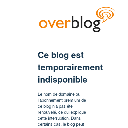
Ce blog est
temporairement
indisponible
Le nom de domaine ou
l’abonnement premium de
ce blog n’a pas été
renouvelé, ce qui explique
cette interruption. Dans
certains cas, le blog peut