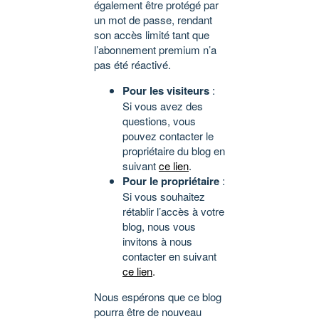
également être protégé par
un mot de passe, rendant
son accès limité tant que
l’abonnement premium n’a
pas été réactivé.
Pour les visiteurs
:
Si vous avez des
questions, vous
pouvez contacter le
propriétaire du blog en
suivant
ce lien
.
Pour le propriétaire
:
Si vous souhaitez
rétablir l’accès à votre
blog, nous vous
invitons à nous
contacter en suivant
ce lien
.
Nous espérons que ce blog
pourra être de nouveau