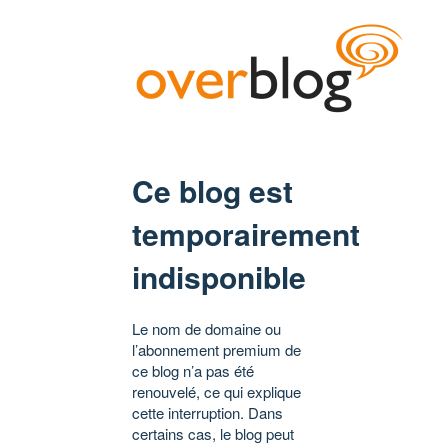
Ce blog est
temporairement
indisponible
Le nom de domaine ou
l’abonnement premium de
ce blog n’a pas été
renouvelé, ce qui explique
cette interruption. Dans
certains cas, le blog peut