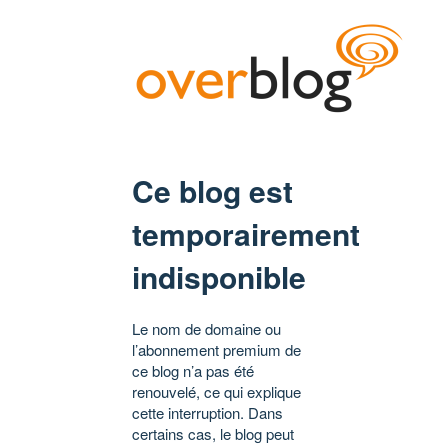
Ce blog est
temporairement
indisponible
Le nom de domaine ou
l’abonnement premium de
ce blog n’a pas été
renouvelé, ce qui explique
cette interruption. Dans
certains cas, le blog peut