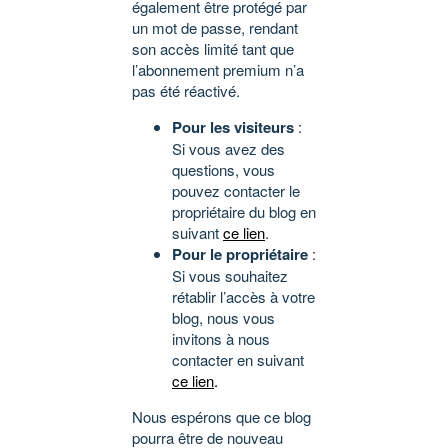
également être protégé par
un mot de passe, rendant
son accès limité tant que
l’abonnement premium n’a
pas été réactivé.
Pour les visiteurs
:
Si vous avez des
questions, vous
pouvez contacter le
propriétaire du blog en
suivant
ce lien
.
Pour le propriétaire
:
Si vous souhaitez
rétablir l’accès à votre
blog, nous vous
invitons à nous
contacter en suivant
ce lien
.
Nous espérons que ce blog
pourra être de nouveau