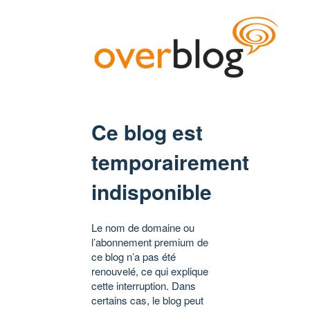
Ce blog est
temporairement
indisponible
Le nom de domaine ou
l’abonnement premium de
ce blog n’a pas été
renouvelé, ce qui explique
cette interruption. Dans
certains cas, le blog peut