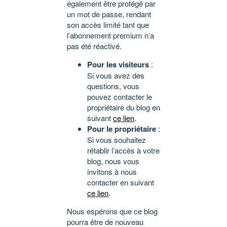
également être protégé par
un mot de passe, rendant
son accès limité tant que
l’abonnement premium n’a
pas été réactivé.
Pour les visiteurs
:
Si vous avez des
questions, vous
pouvez contacter le
propriétaire du blog en
suivant
ce lien
.
Pour le propriétaire
:
Si vous souhaitez
rétablir l’accès à votre
blog, nous vous
invitons à nous
contacter en suivant
ce lien
.
Nous espérons que ce blog
pourra être de nouveau