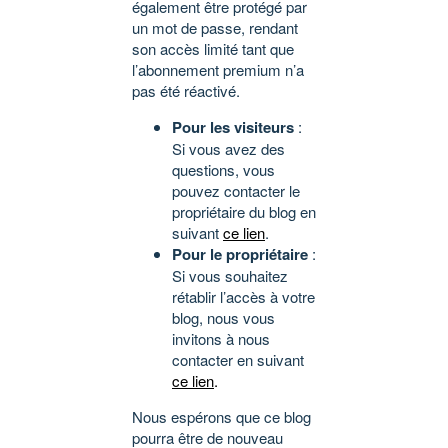
également être protégé par
un mot de passe, rendant
son accès limité tant que
l’abonnement premium n’a
pas été réactivé.
Pour les visiteurs
:
Si vous avez des
questions, vous
pouvez contacter le
propriétaire du blog en
suivant
ce lien
.
Pour le propriétaire
:
Si vous souhaitez
rétablir l’accès à votre
blog, nous vous
invitons à nous
contacter en suivant
ce lien
.
Nous espérons que ce blog
pourra être de nouveau