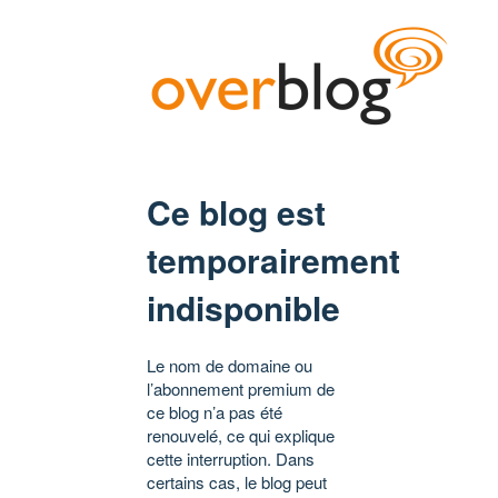
Ce blog est
temporairement
indisponible
Le nom de domaine ou
l’abonnement premium de
ce blog n’a pas été
renouvelé, ce qui explique
cette interruption. Dans
certains cas, le blog peut