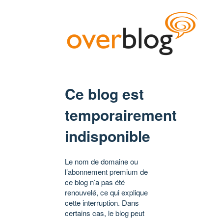
Ce blog est
temporairement
indisponible
Le nom de domaine ou
l’abonnement premium de
ce blog n’a pas été
renouvelé, ce qui explique
cette interruption. Dans
certains cas, le blog peut