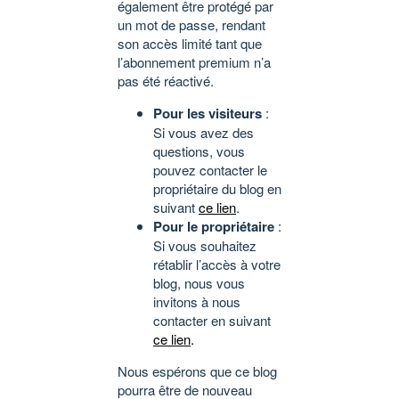
également être protégé par
un mot de passe, rendant
son accès limité tant que
l’abonnement premium n’a
pas été réactivé.
Pour les visiteurs
:
Si vous avez des
questions, vous
pouvez contacter le
propriétaire du blog en
suivant
ce lien
.
Pour le propriétaire
:
Si vous souhaitez
rétablir l’accès à votre
blog, nous vous
invitons à nous
contacter en suivant
ce lien
.
Nous espérons que ce blog
pourra être de nouveau