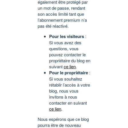
également être protégé par
un mot de passe, rendant
son accès limité tant que
l’abonnement premium n’a
pas été réactivé.
Pour les visiteurs
:
Si vous avez des
questions, vous
pouvez contacter le
propriétaire du blog en
suivant
ce lien
.
Pour le propriétaire
:
Si vous souhaitez
rétablir l’accès à votre
blog, nous vous
invitons à nous
contacter en suivant
ce lien
.
Nous espérons que ce blog
pourra être de nouveau