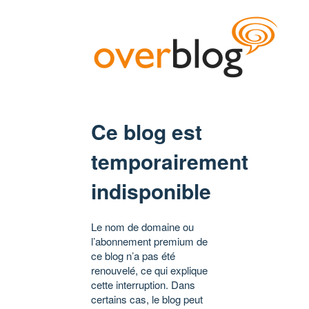
Ce blog est
temporairement
indisponible
Le nom de domaine ou
l’abonnement premium de
ce blog n’a pas été
renouvelé, ce qui explique
cette interruption. Dans
certains cas, le blog peut