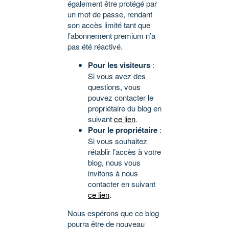
également être protégé par
un mot de passe, rendant
son accès limité tant que
l’abonnement premium n’a
pas été réactivé.
Pour les visiteurs
:
Si vous avez des
questions, vous
pouvez contacter le
propriétaire du blog en
suivant
ce lien
.
Pour le propriétaire
:
Si vous souhaitez
rétablir l’accès à votre
blog, nous vous
invitons à nous
contacter en suivant
ce lien
.
Nous espérons que ce blog
pourra être de nouveau