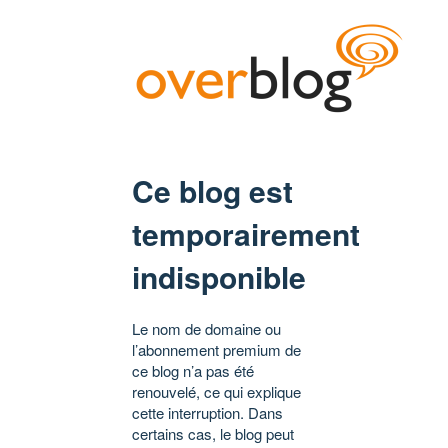
Ce blog est
temporairement
indisponible
Le nom de domaine ou
l’abonnement premium de
ce blog n’a pas été
renouvelé, ce qui explique
cette interruption. Dans
certains cas, le blog peut