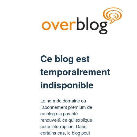
Ce blog est
temporairement
indisponible
Le nom de domaine ou
l’abonnement premium de
ce blog n’a pas été
renouvelé, ce qui explique
cette interruption. Dans
certains cas, le blog peut