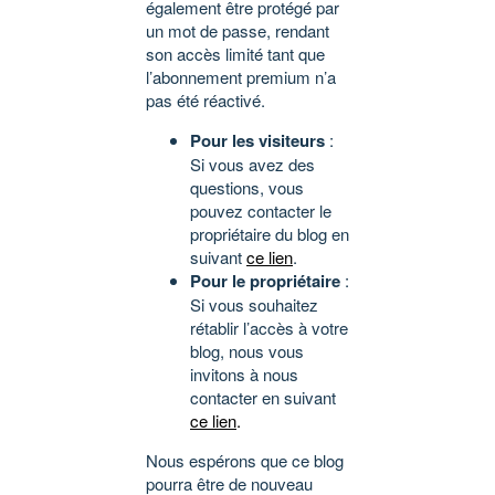
également être protégé par
un mot de passe, rendant
son accès limité tant que
l’abonnement premium n’a
pas été réactivé.
Pour les visiteurs
:
Si vous avez des
questions, vous
pouvez contacter le
propriétaire du blog en
suivant
ce lien
.
Pour le propriétaire
:
Si vous souhaitez
rétablir l’accès à votre
blog, nous vous
invitons à nous
contacter en suivant
ce lien
.
Nous espérons que ce blog
pourra être de nouveau