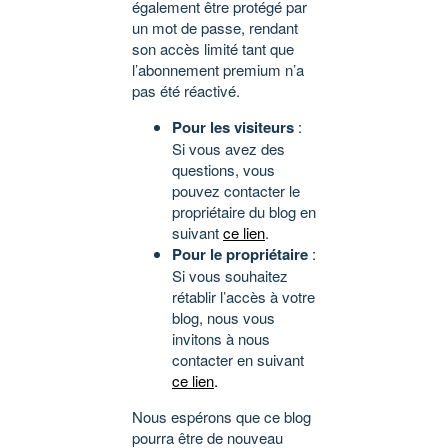
également être protégé par
un mot de passe, rendant
son accès limité tant que
l’abonnement premium n’a
pas été réactivé.
Pour les visiteurs
:
Si vous avez des
questions, vous
pouvez contacter le
propriétaire du blog en
suivant
ce lien
.
Pour le propriétaire
:
Si vous souhaitez
rétablir l’accès à votre
blog, nous vous
invitons à nous
contacter en suivant
ce lien
.
Nous espérons que ce blog
pourra être de nouveau