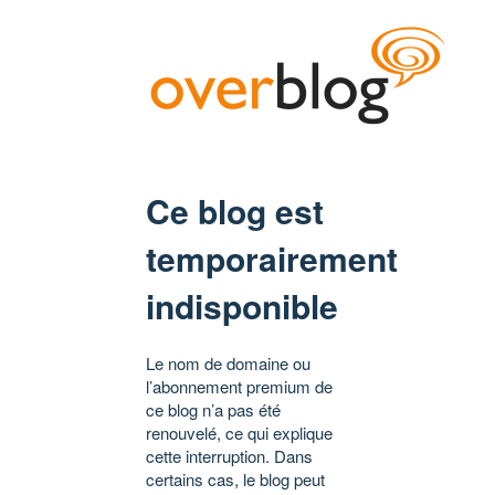
Ce blog est
temporairement
indisponible
Le nom de domaine ou
l’abonnement premium de
ce blog n’a pas été
renouvelé, ce qui explique
cette interruption. Dans
certains cas, le blog peut