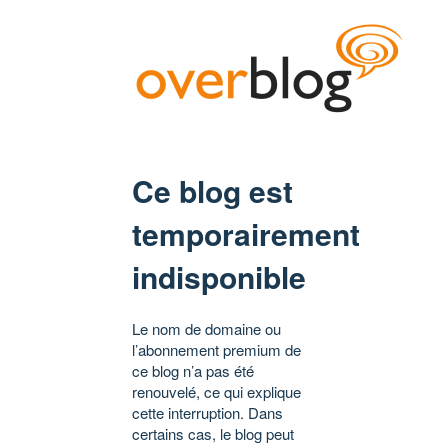
Ce blog est
temporairement
indisponible
Le nom de domaine ou
l’abonnement premium de
ce blog n’a pas été
renouvelé, ce qui explique
cette interruption. Dans
certains cas, le blog peut