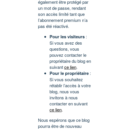
également être protégé par
un mot de passe, rendant
son accès limité tant que
l’abonnement premium n’a
pas été réactivé.
Pour les visiteurs
:
Si vous avez des
questions, vous
pouvez contacter le
propriétaire du blog en
suivant
ce lien
.
Pour le propriétaire
:
Si vous souhaitez
rétablir l’accès à votre
blog, nous vous
invitons à nous
contacter en suivant
ce lien
.
Nous espérons que ce blog
pourra être de nouveau