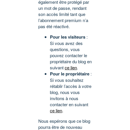
également être protégé par
un mot de passe, rendant
son accès limité tant que
l’abonnement premium n’a
pas été réactivé.
Pour les visiteurs
:
Si vous avez des
questions, vous
pouvez contacter le
propriétaire du blog en
suivant
ce lien
.
Pour le propriétaire
:
Si vous souhaitez
rétablir l’accès à votre
blog, nous vous
invitons à nous
contacter en suivant
ce lien
.
Nous espérons que ce blog
pourra être de nouveau