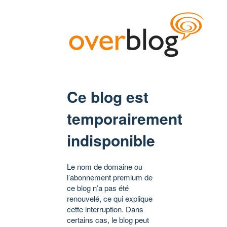
Ce blog est
temporairement
indisponible
Le nom de domaine ou
l’abonnement premium de
ce blog n’a pas été
renouvelé, ce qui explique
cette interruption. Dans
certains cas, le blog peut