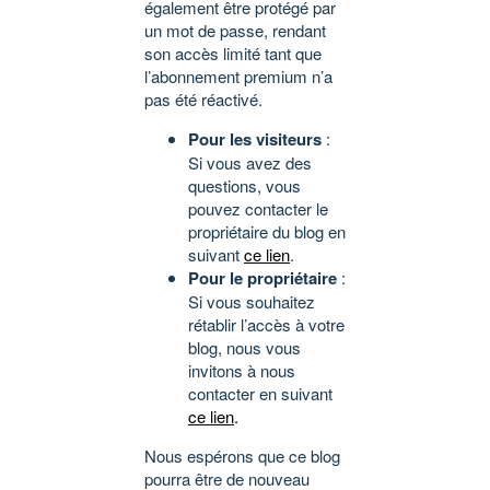
également être protégé par
un mot de passe, rendant
son accès limité tant que
l’abonnement premium n’a
pas été réactivé.
Pour les visiteurs
:
Si vous avez des
questions, vous
pouvez contacter le
propriétaire du blog en
suivant
ce lien
.
Pour le propriétaire
:
Si vous souhaitez
rétablir l’accès à votre
blog, nous vous
invitons à nous
contacter en suivant
ce lien
.
Nous espérons que ce blog
pourra être de nouveau