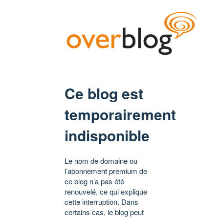
Ce blog est
temporairement
indisponible
Le nom de domaine ou
l’abonnement premium de
ce blog n’a pas été
renouvelé, ce qui explique
cette interruption. Dans
certains cas, le blog peut