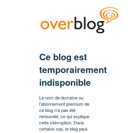
Ce blog est
temporairement
indisponible
Le nom de domaine ou
l’abonnement premium de
ce blog n’a pas été
renouvelé, ce qui explique
cette interruption. Dans
certains cas, le blog peut