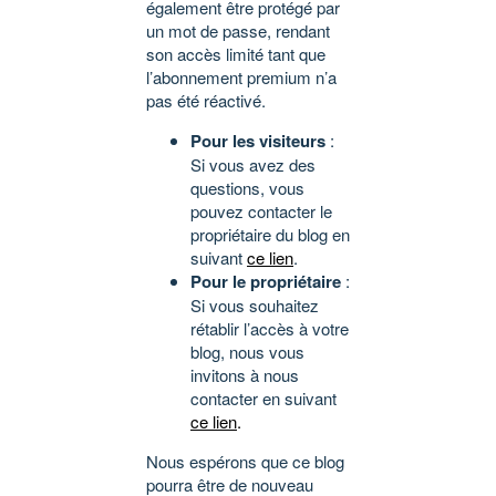
également être protégé par
un mot de passe, rendant
son accès limité tant que
l’abonnement premium n’a
pas été réactivé.
Pour les visiteurs
:
Si vous avez des
questions, vous
pouvez contacter le
propriétaire du blog en
suivant
ce lien
.
Pour le propriétaire
:
Si vous souhaitez
rétablir l’accès à votre
blog, nous vous
invitons à nous
contacter en suivant
ce lien
.
Nous espérons que ce blog
pourra être de nouveau