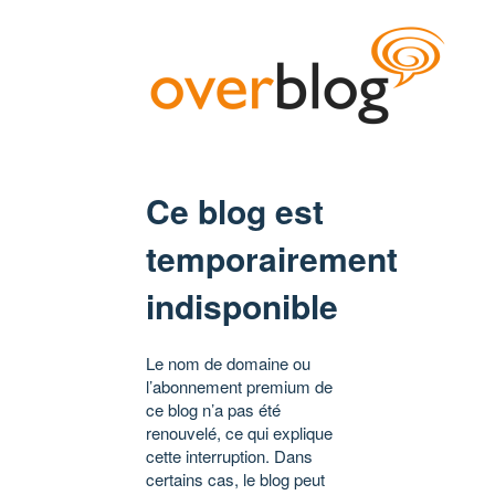
Ce blog est
temporairement
indisponible
Le nom de domaine ou
l’abonnement premium de
ce blog n’a pas été
renouvelé, ce qui explique
cette interruption. Dans
certains cas, le blog peut