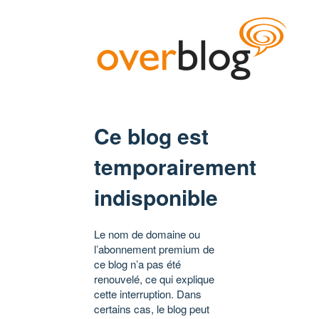
Ce blog est
temporairement
indisponible
Le nom de domaine ou
l’abonnement premium de
ce blog n’a pas été
renouvelé, ce qui explique
cette interruption. Dans
certains cas, le blog peut