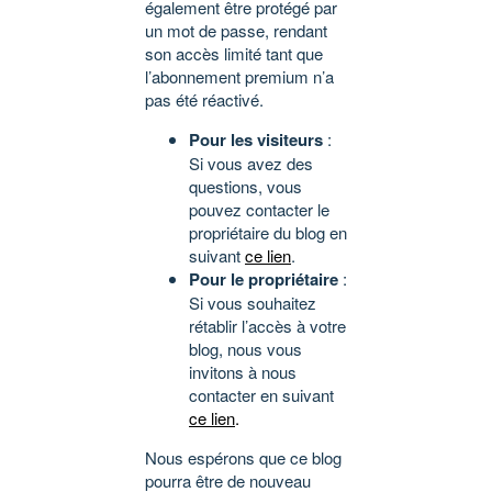
également être protégé par
un mot de passe, rendant
son accès limité tant que
l’abonnement premium n’a
pas été réactivé.
Pour les visiteurs
:
Si vous avez des
questions, vous
pouvez contacter le
propriétaire du blog en
suivant
ce lien
.
Pour le propriétaire
:
Si vous souhaitez
rétablir l’accès à votre
blog, nous vous
invitons à nous
contacter en suivant
ce lien
.
Nous espérons que ce blog
pourra être de nouveau