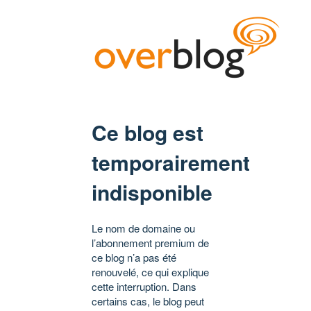
Ce blog est
temporairement
indisponible
Le nom de domaine ou
l’abonnement premium de
ce blog n’a pas été
renouvelé, ce qui explique
cette interruption. Dans
certains cas, le blog peut