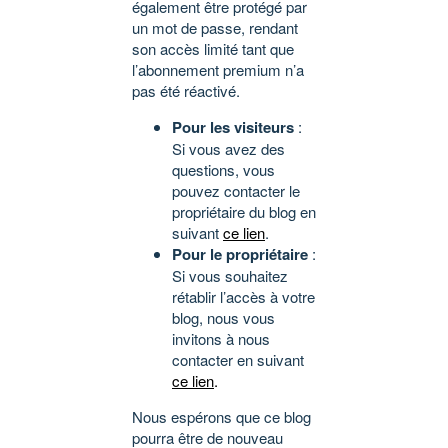
également être protégé par
un mot de passe, rendant
son accès limité tant que
l’abonnement premium n’a
pas été réactivé.
Pour les visiteurs
:
Si vous avez des
questions, vous
pouvez contacter le
propriétaire du blog en
suivant
ce lien
.
Pour le propriétaire
:
Si vous souhaitez
rétablir l’accès à votre
blog, nous vous
invitons à nous
contacter en suivant
ce lien
.
Nous espérons que ce blog
pourra être de nouveau