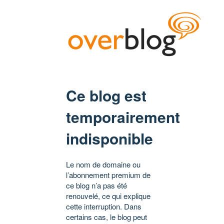
Ce blog est
temporairement
indisponible
Le nom de domaine ou
l’abonnement premium de
ce blog n’a pas été
renouvelé, ce qui explique
cette interruption. Dans
certains cas, le blog peut