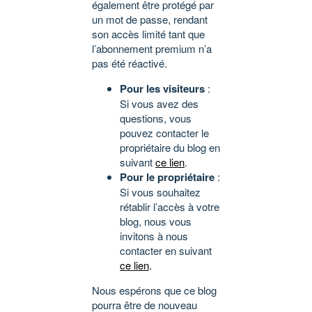
également être protégé par
un mot de passe, rendant
son accès limité tant que
l’abonnement premium n’a
pas été réactivé.
Pour les visiteurs
:
Si vous avez des
questions, vous
pouvez contacter le
propriétaire du blog en
suivant
ce lien
.
Pour le propriétaire
:
Si vous souhaitez
rétablir l’accès à votre
blog, nous vous
invitons à nous
contacter en suivant
ce lien
.
Nous espérons que ce blog
pourra être de nouveau