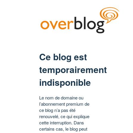
Ce blog est
temporairement
indisponible
Le nom de domaine ou
l’abonnement premium de
ce blog n’a pas été
renouvelé, ce qui explique
cette interruption. Dans
certains cas, le blog peut