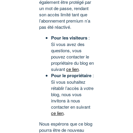
également être protégé par
un mot de passe, rendant
son accès limité tant que
l’abonnement premium n’a
pas été réactivé.
Pour les visiteurs
:
Si vous avez des
questions, vous
pouvez contacter le
propriétaire du blog en
suivant
ce lien
.
Pour le propriétaire
:
Si vous souhaitez
rétablir l’accès à votre
blog, nous vous
invitons à nous
contacter en suivant
ce lien
.
Nous espérons que ce blog
pourra être de nouveau