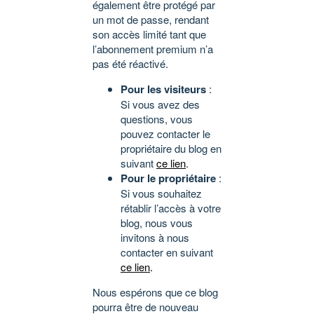
également être protégé par
un mot de passe, rendant
son accès limité tant que
l’abonnement premium n’a
pas été réactivé.
Pour les visiteurs
:
Si vous avez des
questions, vous
pouvez contacter le
propriétaire du blog en
suivant
ce lien
.
Pour le propriétaire
:
Si vous souhaitez
rétablir l’accès à votre
blog, nous vous
invitons à nous
contacter en suivant
ce lien
.
Nous espérons que ce blog
pourra être de nouveau