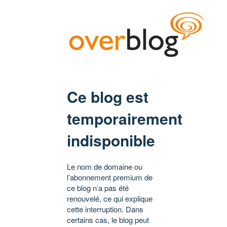
Ce blog est
temporairement
indisponible
Le nom de domaine ou
l’abonnement premium de
ce blog n’a pas été
renouvelé, ce qui explique
cette interruption. Dans
certains cas, le blog peut