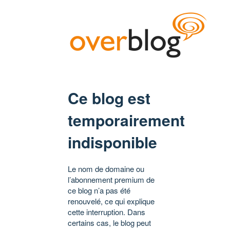
Ce blog est
temporairement
indisponible
Le nom de domaine ou
l’abonnement premium de
ce blog n’a pas été
renouvelé, ce qui explique
cette interruption. Dans
certains cas, le blog peut