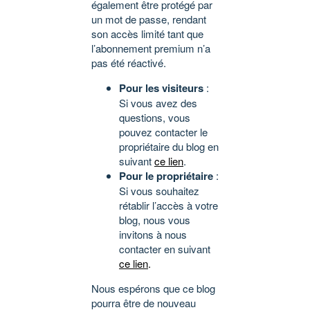
également être protégé par
un mot de passe, rendant
son accès limité tant que
l’abonnement premium n’a
pas été réactivé.
Pour les visiteurs
:
Si vous avez des
questions, vous
pouvez contacter le
propriétaire du blog en
suivant
ce lien
.
Pour le propriétaire
:
Si vous souhaitez
rétablir l’accès à votre
blog, nous vous
invitons à nous
contacter en suivant
ce lien
.
Nous espérons que ce blog
pourra être de nouveau