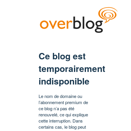
Ce blog est
temporairement
indisponible
Le nom de domaine ou
l’abonnement premium de
ce blog n’a pas été
renouvelé, ce qui explique
cette interruption. Dans
certains cas, le blog peut