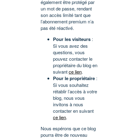
également être protégé par
un mot de passe, rendant
son accès limité tant que
l’abonnement premium n’a
pas été réactivé.
Pour les visiteurs
:
Si vous avez des
questions, vous
pouvez contacter le
propriétaire du blog en
suivant
ce lien
.
Pour le propriétaire
:
Si vous souhaitez
rétablir l’accès à votre
blog, nous vous
invitons à nous
contacter en suivant
ce lien
.
Nous espérons que ce blog
pourra être de nouveau