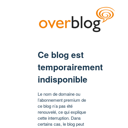
Ce blog est
temporairement
indisponible
Le nom de domaine ou
l’abonnement premium de
ce blog n’a pas été
renouvelé, ce qui explique
cette interruption. Dans
certains cas, le blog peut