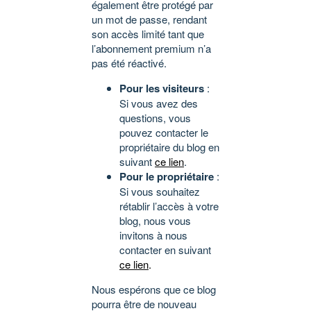
également être protégé par
un mot de passe, rendant
son accès limité tant que
l’abonnement premium n’a
pas été réactivé.
Pour les visiteurs
:
Si vous avez des
questions, vous
pouvez contacter le
propriétaire du blog en
suivant
ce lien
.
Pour le propriétaire
:
Si vous souhaitez
rétablir l’accès à votre
blog, nous vous
invitons à nous
contacter en suivant
ce lien
.
Nous espérons que ce blog
pourra être de nouveau