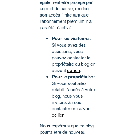
également être protégé par
un mot de passe, rendant
son accès limité tant que
l’abonnement premium n’a
pas été réactivé.
Pour les visiteurs
:
Si vous avez des
questions, vous
pouvez contacter le
propriétaire du blog en
suivant
ce lien
.
Pour le propriétaire
:
Si vous souhaitez
rétablir l’accès à votre
blog, nous vous
invitons à nous
contacter en suivant
ce lien
.
Nous espérons que ce blog
pourra être de nouveau