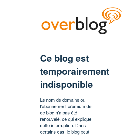
Ce blog est
temporairement
indisponible
Le nom de domaine ou
l’abonnement premium de
ce blog n’a pas été
renouvelé, ce qui explique
cette interruption. Dans
certains cas, le blog peut