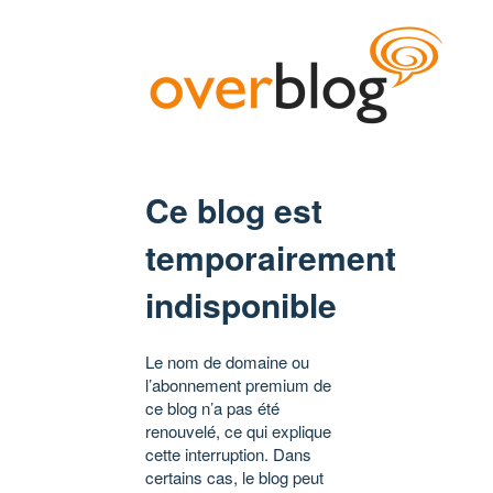
Ce blog est
temporairement
indisponible
Le nom de domaine ou
l’abonnement premium de
ce blog n’a pas été
renouvelé, ce qui explique
cette interruption. Dans
certains cas, le blog peut