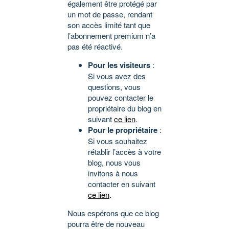
également être protégé par
un mot de passe, rendant
son accès limité tant que
l’abonnement premium n’a
pas été réactivé.
Pour les visiteurs
:
Si vous avez des
questions, vous
pouvez contacter le
propriétaire du blog en
suivant
ce lien
.
Pour le propriétaire
:
Si vous souhaitez
rétablir l’accès à votre
blog, nous vous
invitons à nous
contacter en suivant
ce lien
.
Nous espérons que ce blog
pourra être de nouveau