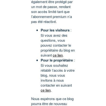
également être protégé par
un mot de passe, rendant
son accès limité tant que
l’abonnement premium n’a
pas été réactivé.
Pour les visiteurs
:
Si vous avez des
questions, vous
pouvez contacter le
propriétaire du blog en
suivant
ce lien
.
Pour le propriétaire
:
Si vous souhaitez
rétablir l’accès à votre
blog, nous vous
invitons à nous
contacter en suivant
ce lien
.
Nous espérons que ce blog
pourra être de nouveau