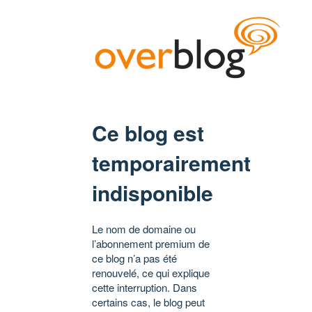
Ce blog est
temporairement
indisponible
Le nom de domaine ou
l’abonnement premium de
ce blog n’a pas été
renouvelé, ce qui explique
cette interruption. Dans
certains cas, le blog peut