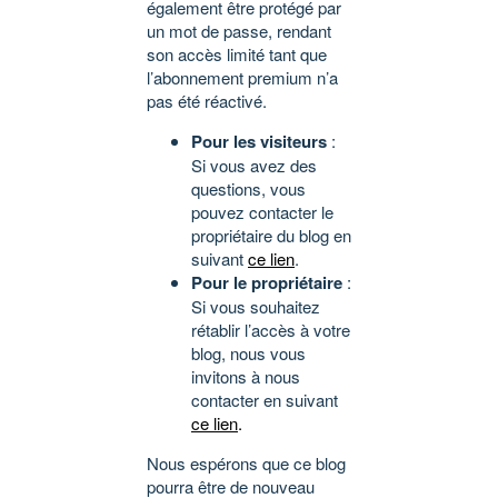
également être protégé par
un mot de passe, rendant
son accès limité tant que
l’abonnement premium n’a
pas été réactivé.
Pour les visiteurs
:
Si vous avez des
questions, vous
pouvez contacter le
propriétaire du blog en
suivant
ce lien
.
Pour le propriétaire
:
Si vous souhaitez
rétablir l’accès à votre
blog, nous vous
invitons à nous
contacter en suivant
ce lien
.
Nous espérons que ce blog
pourra être de nouveau