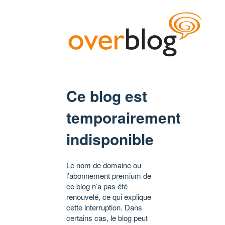
Ce blog est
temporairement
indisponible
Le nom de domaine ou
l’abonnement premium de
ce blog n’a pas été
renouvelé, ce qui explique
cette interruption. Dans
certains cas, le blog peut