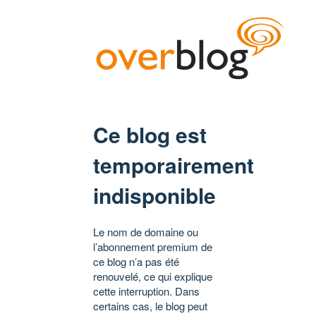
Ce blog est
temporairement
indisponible
Le nom de domaine ou
l’abonnement premium de
ce blog n’a pas été
renouvelé, ce qui explique
cette interruption. Dans
certains cas, le blog peut