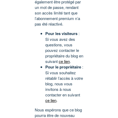
également être protégé par
un mot de passe, rendant
son accès limité tant que
l’abonnement premium n’a
pas été réactivé.
Pour les visiteurs
:
Si vous avez des
questions, vous
pouvez contacter le
propriétaire du blog en
suivant
ce lien
.
Pour le propriétaire
:
Si vous souhaitez
rétablir l’accès à votre
blog, nous vous
invitons à nous
contacter en suivant
ce lien
.
Nous espérons que ce blog
pourra être de nouveau