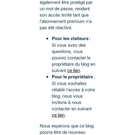
également être protégé par
un mot de passe, rendant
son accès limité tant que
l’abonnement premium n’a
pas été réactivé.
Pour les visiteurs
:
Si vous avez des
questions, vous
pouvez contacter le
propriétaire du blog en
suivant
ce lien
.
Pour le propriétaire
:
Si vous souhaitez
rétablir l’accès à votre
blog, nous vous
invitons à nous
contacter en suivant
ce lien
.
Nous espérons que ce blog
pourra être de nouveau