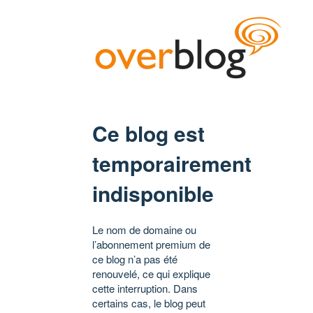
Ce blog est
temporairement
indisponible
Le nom de domaine ou
l’abonnement premium de
ce blog n’a pas été
renouvelé, ce qui explique
cette interruption. Dans
certains cas, le blog peut