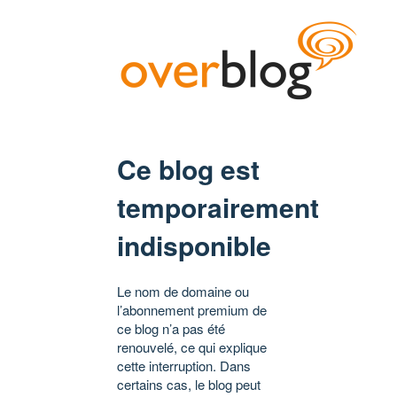
Ce blog est
temporairement
indisponible
Le nom de domaine ou
l’abonnement premium de
ce blog n’a pas été
renouvelé, ce qui explique
cette interruption. Dans
certains cas, le blog peut