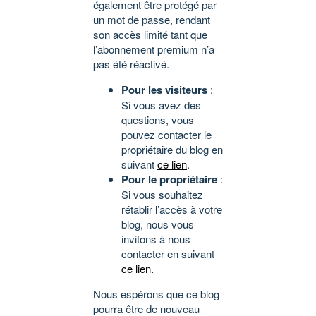
également être protégé par
un mot de passe, rendant
son accès limité tant que
l’abonnement premium n’a
pas été réactivé.
Pour les visiteurs
:
Si vous avez des
questions, vous
pouvez contacter le
propriétaire du blog en
suivant
ce lien
.
Pour le propriétaire
:
Si vous souhaitez
rétablir l’accès à votre
blog, nous vous
invitons à nous
contacter en suivant
ce lien
.
Nous espérons que ce blog
pourra être de nouveau