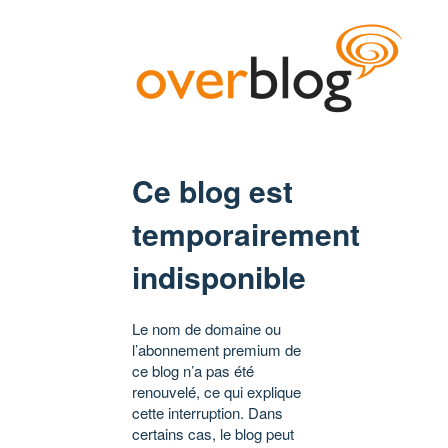
Ce blog est
temporairement
indisponible
Le nom de domaine ou
l’abonnement premium de
ce blog n’a pas été
renouvelé, ce qui explique
cette interruption. Dans
certains cas, le blog peut