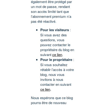
également être protégé par
un mot de passe, rendant
son accès limité tant que
l’abonnement premium n’a
pas été réactivé.
Pour les visiteurs
:
Si vous avez des
questions, vous
pouvez contacter le
propriétaire du blog en
suivant
ce lien
.
Pour le propriétaire
:
Si vous souhaitez
rétablir l’accès à votre
blog, nous vous
invitons à nous
contacter en suivant
ce lien
.
Nous espérons que ce blog
pourra être de nouveau