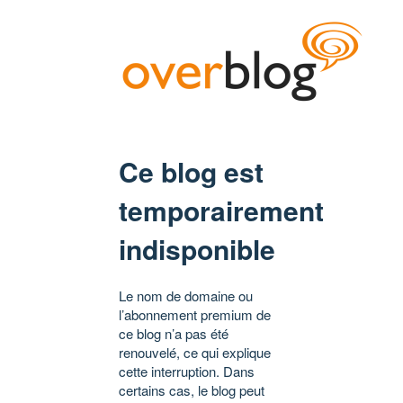
Ce blog est
temporairement
indisponible
Le nom de domaine ou
l’abonnement premium de
ce blog n’a pas été
renouvelé, ce qui explique
cette interruption. Dans
certains cas, le blog peut