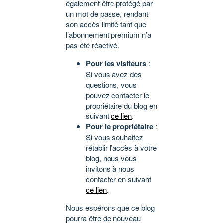
également être protégé par
un mot de passe, rendant
son accès limité tant que
l’abonnement premium n’a
pas été réactivé.
Pour les visiteurs
:
Si vous avez des
questions, vous
pouvez contacter le
propriétaire du blog en
suivant
ce lien
.
Pour le propriétaire
:
Si vous souhaitez
rétablir l’accès à votre
blog, nous vous
invitons à nous
contacter en suivant
ce lien
.
Nous espérons que ce blog
pourra être de nouveau