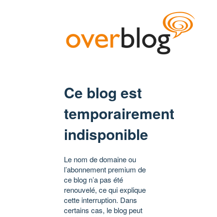
Ce blog est
temporairement
indisponible
Le nom de domaine ou
l’abonnement premium de
ce blog n’a pas été
renouvelé, ce qui explique
cette interruption. Dans
certains cas, le blog peut