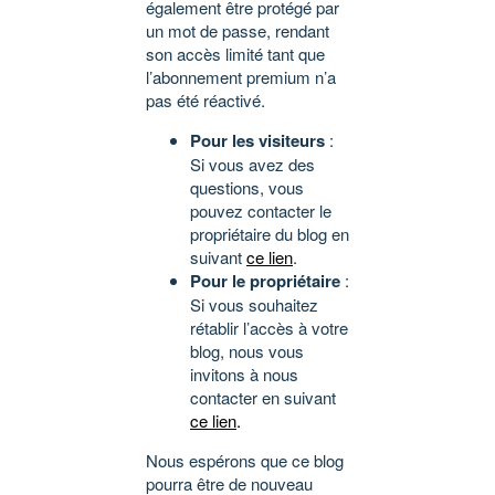
également être protégé par
un mot de passe, rendant
son accès limité tant que
l’abonnement premium n’a
pas été réactivé.
Pour les visiteurs
:
Si vous avez des
questions, vous
pouvez contacter le
propriétaire du blog en
suivant
ce lien
.
Pour le propriétaire
:
Si vous souhaitez
rétablir l’accès à votre
blog, nous vous
invitons à nous
contacter en suivant
ce lien
.
Nous espérons que ce blog
pourra être de nouveau