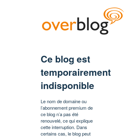
Ce blog est
temporairement
indisponible
Le nom de domaine ou
l’abonnement premium de
ce blog n’a pas été
renouvelé, ce qui explique
cette interruption. Dans
certains cas, le blog peut