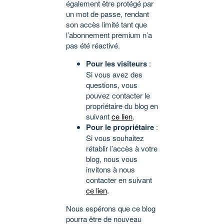
également être protégé par
un mot de passe, rendant
son accès limité tant que
l’abonnement premium n’a
pas été réactivé.
Pour les visiteurs
:
Si vous avez des
questions, vous
pouvez contacter le
propriétaire du blog en
suivant
ce lien
.
Pour le propriétaire
:
Si vous souhaitez
rétablir l’accès à votre
blog, nous vous
invitons à nous
contacter en suivant
ce lien
.
Nous espérons que ce blog
pourra être de nouveau