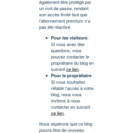
également être protégé par
un mot de passe, rendant
son accès limité tant que
l’abonnement premium n’a
pas été réactivé.
Pour les visiteurs
:
Si vous avez des
questions, vous
pouvez contacter le
propriétaire du blog en
suivant
ce lien
.
Pour le propriétaire
:
Si vous souhaitez
rétablir l’accès à votre
blog, nous vous
invitons à nous
contacter en suivant
ce lien
.
Nous espérons que ce blog
pourra être de nouveau