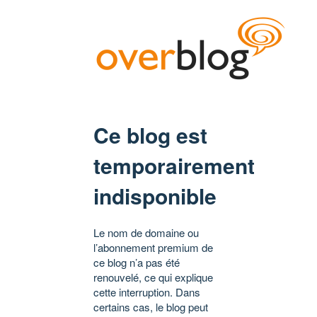
Ce blog est
temporairement
indisponible
Le nom de domaine ou
l’abonnement premium de
ce blog n’a pas été
renouvelé, ce qui explique
cette interruption. Dans
certains cas, le blog peut