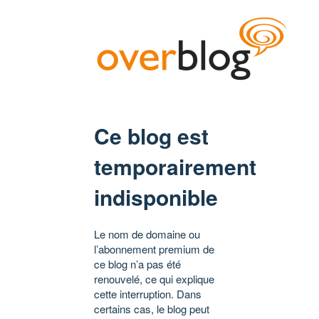
Ce blog est
temporairement
indisponible
Le nom de domaine ou
l’abonnement premium de
ce blog n’a pas été
renouvelé, ce qui explique
cette interruption. Dans
certains cas, le blog peut