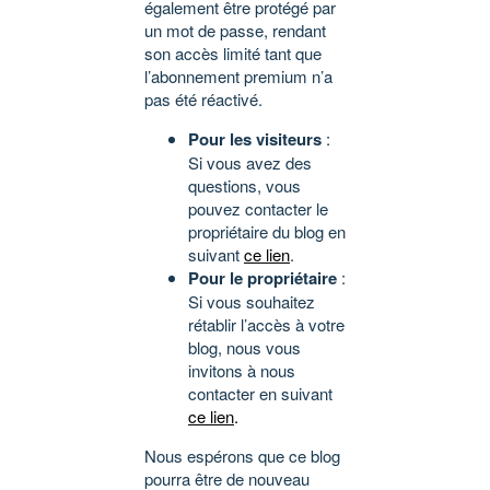
également être protégé par
un mot de passe, rendant
son accès limité tant que
l’abonnement premium n’a
pas été réactivé.
Pour les visiteurs
:
Si vous avez des
questions, vous
pouvez contacter le
propriétaire du blog en
suivant
ce lien
.
Pour le propriétaire
:
Si vous souhaitez
rétablir l’accès à votre
blog, nous vous
invitons à nous
contacter en suivant
ce lien
.
Nous espérons que ce blog
pourra être de nouveau