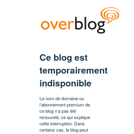
Ce blog est
temporairement
indisponible
Le nom de domaine ou
l’abonnement premium de
ce blog n’a pas été
renouvelé, ce qui explique
cette interruption. Dans
certains cas, le blog peut