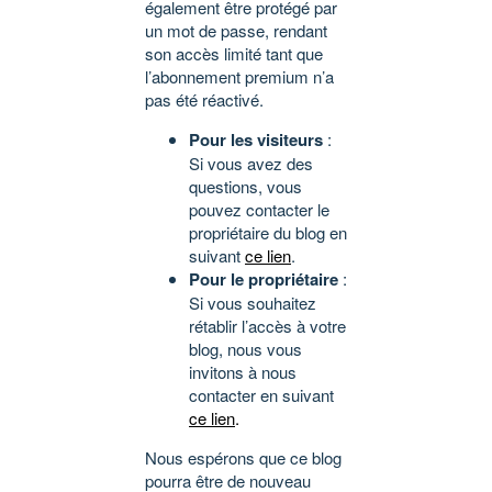
également être protégé par
un mot de passe, rendant
son accès limité tant que
l’abonnement premium n’a
pas été réactivé.
Pour les visiteurs
:
Si vous avez des
questions, vous
pouvez contacter le
propriétaire du blog en
suivant
ce lien
.
Pour le propriétaire
:
Si vous souhaitez
rétablir l’accès à votre
blog, nous vous
invitons à nous
contacter en suivant
ce lien
.
Nous espérons que ce blog
pourra être de nouveau