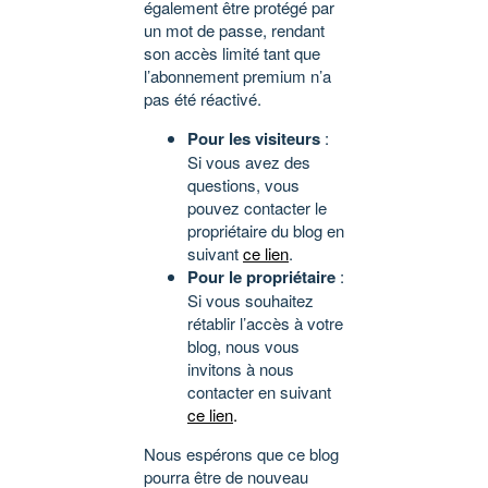
également être protégé par
un mot de passe, rendant
son accès limité tant que
l’abonnement premium n’a
pas été réactivé.
Pour les visiteurs
:
Si vous avez des
questions, vous
pouvez contacter le
propriétaire du blog en
suivant
ce lien
.
Pour le propriétaire
:
Si vous souhaitez
rétablir l’accès à votre
blog, nous vous
invitons à nous
contacter en suivant
ce lien
.
Nous espérons que ce blog
pourra être de nouveau