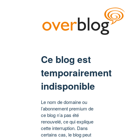
Ce blog est
temporairement
indisponible
Le nom de domaine ou
l’abonnement premium de
ce blog n’a pas été
renouvelé, ce qui explique
cette interruption. Dans
certains cas, le blog peut