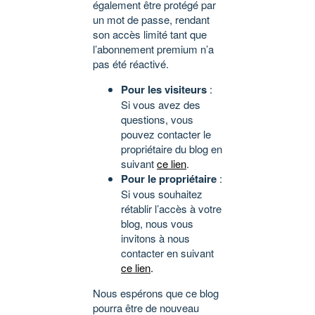
également être protégé par
un mot de passe, rendant
son accès limité tant que
l’abonnement premium n’a
pas été réactivé.
Pour les visiteurs
:
Si vous avez des
questions, vous
pouvez contacter le
propriétaire du blog en
suivant
ce lien
.
Pour le propriétaire
:
Si vous souhaitez
rétablir l’accès à votre
blog, nous vous
invitons à nous
contacter en suivant
ce lien
.
Nous espérons que ce blog
pourra être de nouveau