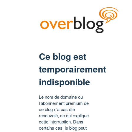
Ce blog est
temporairement
indisponible
Le nom de domaine ou
l’abonnement premium de
ce blog n’a pas été
renouvelé, ce qui explique
cette interruption. Dans
certains cas, le blog peut