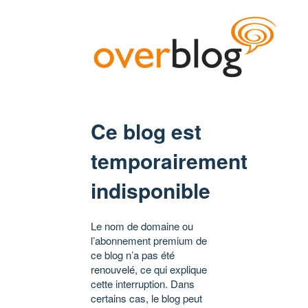
Ce blog est
temporairement
indisponible
Le nom de domaine ou
l’abonnement premium de
ce blog n’a pas été
renouvelé, ce qui explique
cette interruption. Dans
certains cas, le blog peut