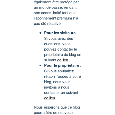
également être protégé par
un mot de passe, rendant
son accès limité tant que
l’abonnement premium n’a
pas été réactivé.
Pour les visiteurs
:
Si vous avez des
questions, vous
pouvez contacter le
propriétaire du blog en
suivant
ce lien
.
Pour le propriétaire
:
Si vous souhaitez
rétablir l’accès à votre
blog, nous vous
invitons à nous
contacter en suivant
ce lien
.
Nous espérons que ce blog
pourra être de nouveau