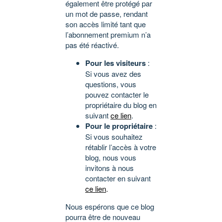
également être protégé par
un mot de passe, rendant
son accès limité tant que
l’abonnement premium n’a
pas été réactivé.
Pour les visiteurs
:
Si vous avez des
questions, vous
pouvez contacter le
propriétaire du blog en
suivant
ce lien
.
Pour le propriétaire
:
Si vous souhaitez
rétablir l’accès à votre
blog, nous vous
invitons à nous
contacter en suivant
ce lien
.
Nous espérons que ce blog
pourra être de nouveau