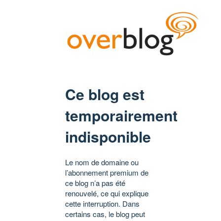
Ce blog est
temporairement
indisponible
Le nom de domaine ou
l’abonnement premium de
ce blog n’a pas été
renouvelé, ce qui explique
cette interruption. Dans
certains cas, le blog peut