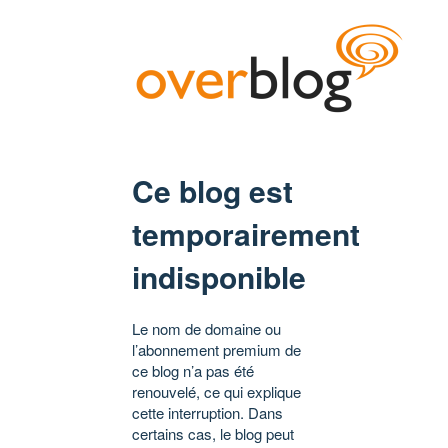
Ce blog est
temporairement
indisponible
Le nom de domaine ou
l’abonnement premium de
ce blog n’a pas été
renouvelé, ce qui explique
cette interruption. Dans
certains cas, le blog peut