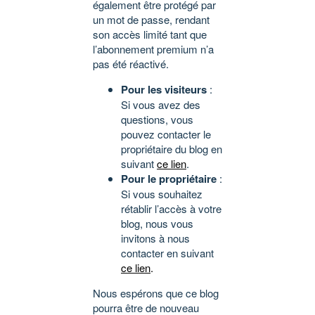
également être protégé par
un mot de passe, rendant
son accès limité tant que
l’abonnement premium n’a
pas été réactivé.
Pour les visiteurs
:
Si vous avez des
questions, vous
pouvez contacter le
propriétaire du blog en
suivant
ce lien
.
Pour le propriétaire
:
Si vous souhaitez
rétablir l’accès à votre
blog, nous vous
invitons à nous
contacter en suivant
ce lien
.
Nous espérons que ce blog
pourra être de nouveau